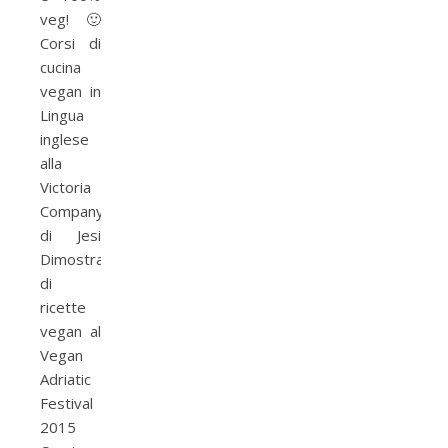
veg! 🙂
Corsi di
cucina
vegan in
Lingua
inglese
alla
Victoria
Company
di Jesi
Dimostrazione
di
ricette
vegan al
Vegan
Adriatic
Festival
2015