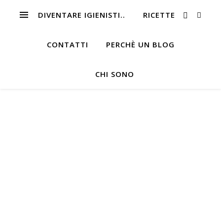
DIVENTARE IGIENISTI..
RICETTE
CONTATTI
PERCHÈ UN BLOG
CHI SONO