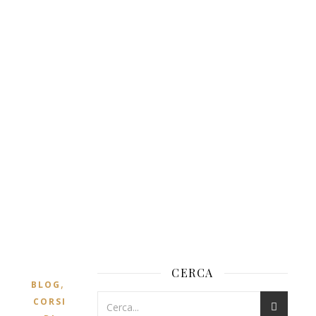
CERCA
,
BLOG
CORSI