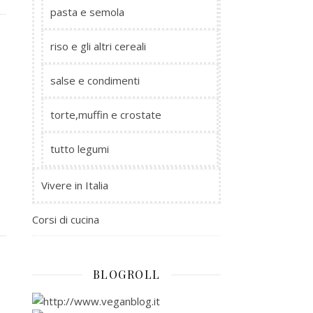
pasta e semola
riso e gli altri cereali
salse e condimenti
torte,muffin e crostate
tutto legumi
Vivere in Italia
Corsi di cucina
BLOGROLL