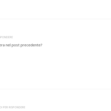
ISPONDERE
era nel post precedente?
DI PER RISPONDERE