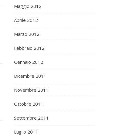
Maggio 2012
Aprile 2012
Marzo 2012
Febbraio 2012
Gennaio 2012
Dicembre 2011
Novembre 2011
Ottobre 2011
Settembre 2011
Luglio 2011