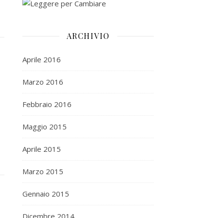
ARCHIVIO
Aprile 2016
Marzo 2016
Febbraio 2016
Maggio 2015
Aprile 2015
Marzo 2015
Gennaio 2015
Dicembre 2014