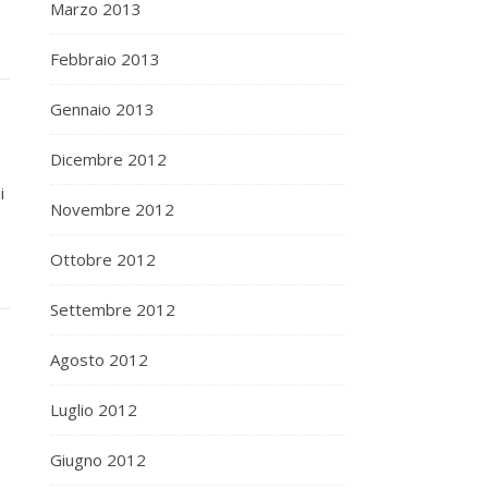
Marzo 2013
Febbraio 2013
Gennaio 2013
Dicembre 2012
i
Novembre 2012
Ottobre 2012
Settembre 2012
Agosto 2012
Luglio 2012
Giugno 2012