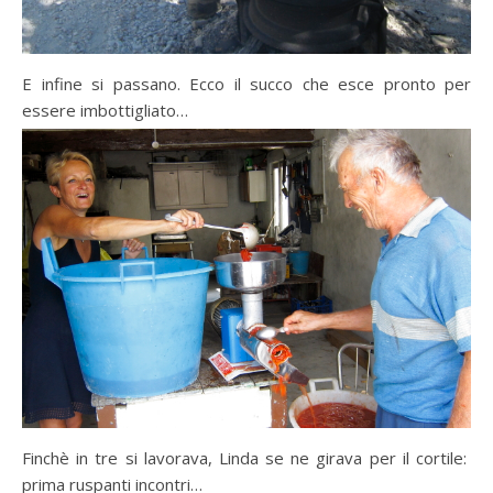
E infine si passano. Ecco il succo che esce pronto per
essere imbottigliato…
Finchè in tre si lavorava, Linda se ne girava per il cortile:
prima ruspanti incontri…