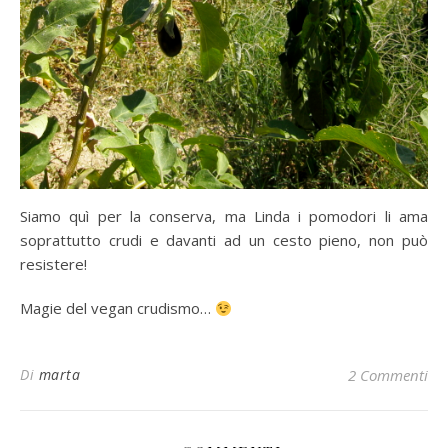
Siamo quì per la conserva, ma Linda i pomodori li ama
soprattutto crudi e davanti ad un cesto pieno, non può
resistere!
Magie del vegan crudismo…
Di
marta
2 Commenti