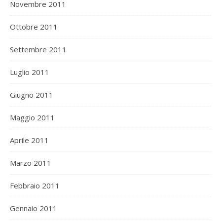
Novembre 2011
Ottobre 2011
Settembre 2011
Luglio 2011
Giugno 2011
Maggio 2011
Aprile 2011
Marzo 2011
Febbraio 2011
Gennaio 2011