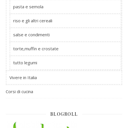
pasta e semola
riso e gli altri cereali
salse e condimenti
torte,muffin e crostate
tutto legumi
Vivere in Italia
Corsi di cucina
BLOGROLL