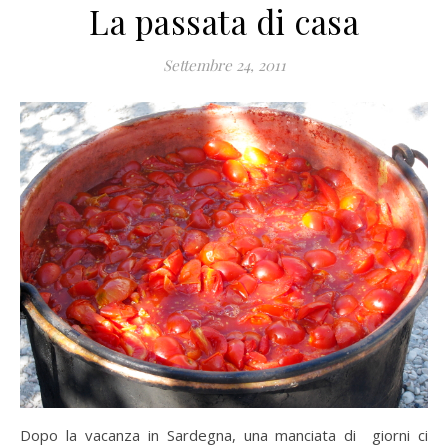
La passata di casa
Settembre 24, 2011
Dopo la vacanza in Sardegna, una manciata di giorni ci