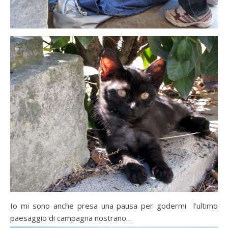
Io mi sono anche presa una pausa per godermi l’ultimo
paesaggio di campagna nostrano…