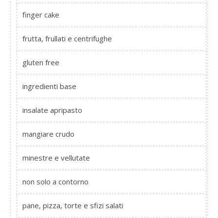
finger cake
frutta, frullati e centrifughe
gluten free
ingredienti base
insalate apripasto
mangiare crudo
minestre e vellutate
non solo a contorno
pane, pizza, torte e sfizi salati