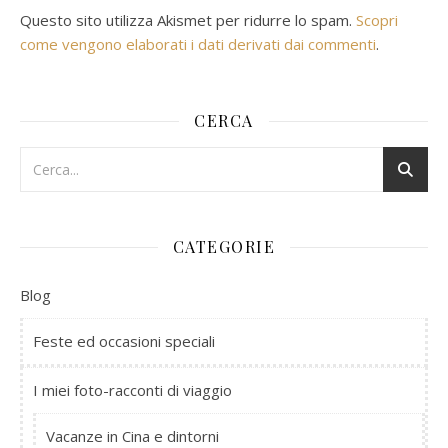
Questo sito utilizza Akismet per ridurre lo spam.
Scopri
come vengono elaborati i dati derivati dai commenti
.
CERCA
CATEGORIE
Blog
Feste ed occasioni speciali
I miei foto-racconti di viaggio
Vacanze in Cina e dintorni