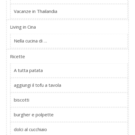
Vacanze in Thailandia
Living in Cina
Nella cucina di …
Ricette
A tutta patata
aggiungi il tofu a tavola
biscotti
burgher e polpette
dolci al cucchiaio