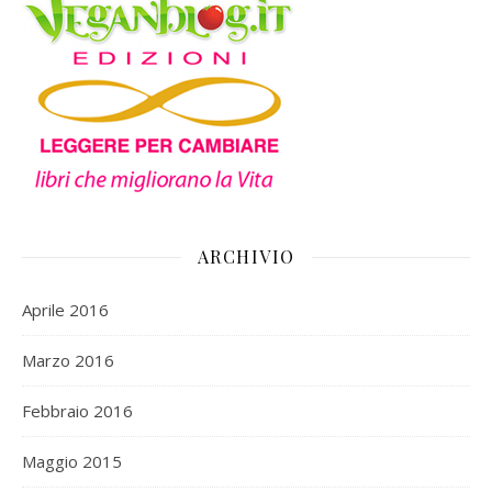
ARCHIVIO
Aprile 2016
Marzo 2016
Febbraio 2016
Maggio 2015