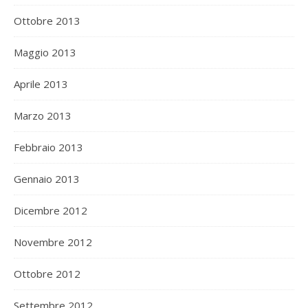
Ottobre 2013
Maggio 2013
Aprile 2013
Marzo 2013
Febbraio 2013
Gennaio 2013
Dicembre 2012
Novembre 2012
Ottobre 2012
Settembre 2012