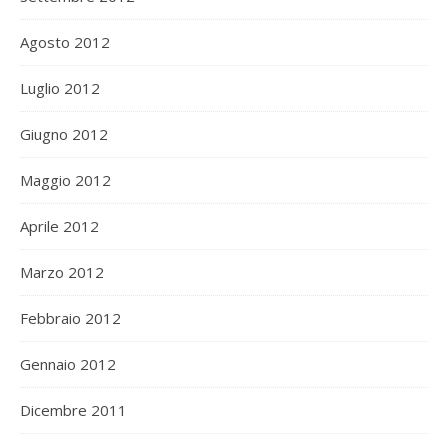
Agosto 2012
Luglio 2012
Giugno 2012
Maggio 2012
Aprile 2012
Marzo 2012
Febbraio 2012
Gennaio 2012
Dicembre 2011