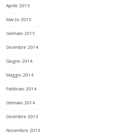
Aprile 2015
Marzo 2015
Gennaio 2015
Dicembre 2014
Giugno 2014
Maggio 2014
Febbraio 2014
Gennaio 2014
Dicembre 2013
Novembre 2013