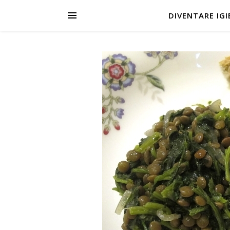
DIVENTARE IGIE