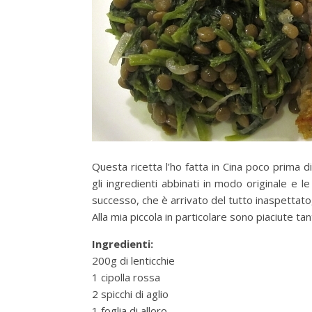
Questa ricetta l’ho fatta in Cina poco prima 
gli ingredienti abbinati in modo originale e 
successo, che è arrivato del tutto inaspettato, a
Alla mia piccola in particolare sono piaciute tan
Ingredienti:
200g di lenticchie
1 cipolla rossa
2 spicchi di aglio
1 foglia di alloro