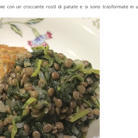
ie con un croccante rostì di patate e si sono trasformate in 