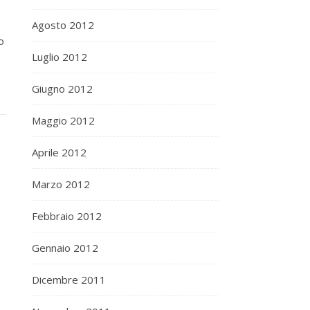
Agosto 2012
o
Luglio 2012
Giugno 2012
Maggio 2012
Aprile 2012
Marzo 2012
Febbraio 2012
Gennaio 2012
Dicembre 2011