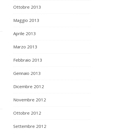
Ottobre 2013
Maggio 2013
Aprile 2013
Marzo 2013
Febbraio 2013
Gennaio 2013
Dicembre 2012
Novembre 2012
Ottobre 2012
Settembre 2012