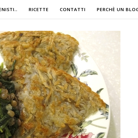
NISTI..
RICETTE
CONTATTI
PERCHÈ UN BLO