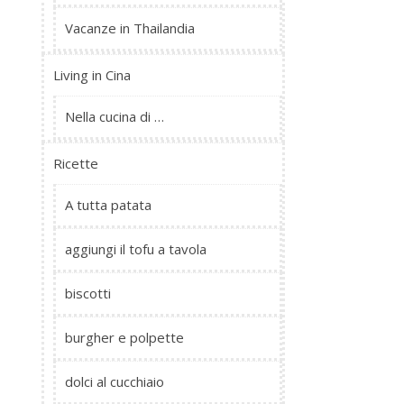
Vacanze in Thailandia
Living in Cina
Nella cucina di …
Ricette
A tutta patata
aggiungi il tofu a tavola
biscotti
burgher e polpette
dolci al cucchiaio