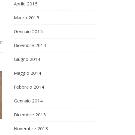
Aprile 2015
Marzo 2015
Gennaio 2015
ti
Dicembre 2014
Giugno 2014
Maggio 2014
Febbraio 2014
Gennaio 2014
Dicembre 2013
Novembre 2013