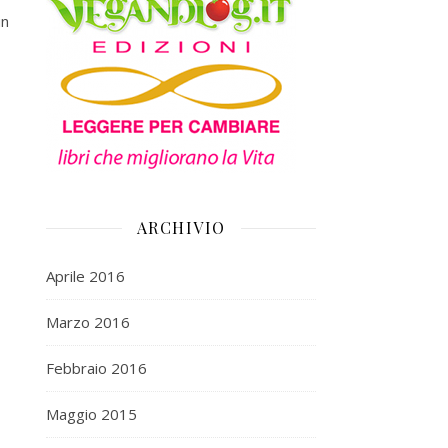
un
ARCHIVIO
Aprile 2016
Marzo 2016
Febbraio 2016
Maggio 2015