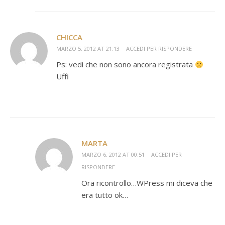
CHICCA
MARZO 5, 2012 AT 21:13
ACCEDI PER RISPONDERE
Ps: vedi che non sono ancora registrata
Uffi
MARTA
MARZO 6, 2012 AT 00:51
ACCEDI PER
RISPONDERE
Ora ricontrollo…WPress mi diceva che
era tutto ok…