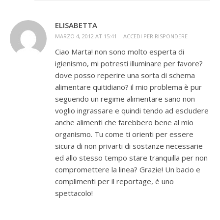
ELISABETTA
MARZO 4, 2012 AT 15:41
ACCEDI PER RISPONDERE
Ciao Marta! non sono molto esperta di
igienismo, mi potresti illuminare per favore?
dove posso reperire una sorta di schema
alimentare quitidiano? il mio problema è pur
seguendo un regime alimentare sano non
voglio ingrassare e quindi tendo ad escludere
anche alimenti che farebbero bene al mio
organismo. Tu come ti orienti per essere
sicura di non privarti di sostanze necessarie
ed allo stesso tempo stare tranquilla per non
compromettere la linea? Grazie! Un bacio e
complimenti per il reportage, è uno
spettacolo!