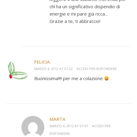
chi ha un significativo dispendio di
energie e mi pare già ricca…
Grazie a te, ti abbraccio!
FELICIA
MARZO 4, 2012 AT 07:22
ACCEDI PER RISPONDERE
Buonissima!!!! per me a colazione
MARTA
MARZO 4, 2012 AT 07:47
ACCEDI PER
RISPONDERE