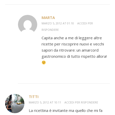
MARTA
MARZO 5, 2012 AT 01:10
ACCEDI PER
RISPONDERE
Capita anche a me di leggere altre
ricette per riscoprire nuovi e vecchi
sapori da ritrovare: un amarcord
gastronomico di tutto rispetto allora!
TITTI
MARZO 5, 2012 AT 10:11
ACCEDI PER RISPONDERE
La ricettina è invitante ma quello che mi fa