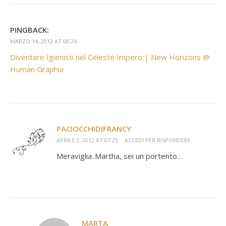
PINGBACK:
MARZO 14, 2012 AT 08:24
Diventare Igienisti nel Celeste Impero | New Horizons @
Human Graphia
PACIOCCHIDIFRANCY
APRILE 3, 2012 AT 07:25
ACCEDI PER RISPONDERE
Meraviglia..Martha, sei un portento…
MARTA