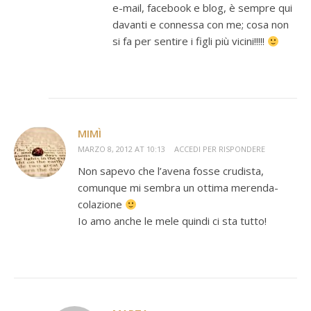
e-mail, facebook e blog, è sempre qui
davanti e connessa con me; cosa non
si fa per sentire i figli più vicini!!!!!
MIMÌ
MARZO 8, 2012 AT 10:13
ACCEDI PER RISPONDERE
Non sapevo che l’avena fosse crudista,
comunque mi sembra un ottima merenda-
colazione
Io amo anche le mele quindi ci sta tutto!