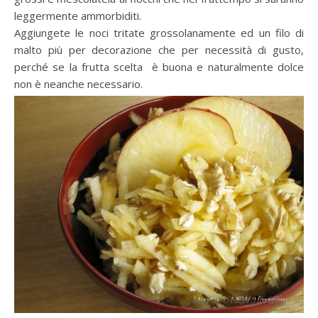
leggermente ammorbiditi.
Aggiungete le noci tritate grossolanamente ed un filo di
malto più per decorazione che per necessità di gusto,
perché se la frutta scelta è buona e naturalmente dolce
non è neanche necessario.