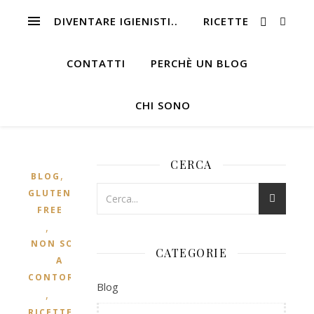
DIVENTARE IGIENISTI..
RICETTE
CONTATTI
PERCHÈ UN BLOG
CHI SONO
CERCA
,
BLOG
GLUTEN
FREE
,
NON SOLO
CATEGORIE
A
CONTORNO
Blog
,
RICETTE