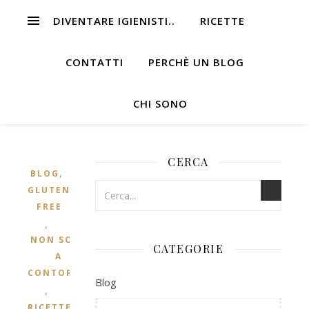
DIVENTARE IGIENISTI..
RICETTE
CONTATTI
PERCHÈ UN BLOG
CHI SONO
CERCA
,
BLOG
GLUTEN
FREE
,
NON SOLO
CATEGORIE
A
CONTORNO
Blog
,
RICETTE