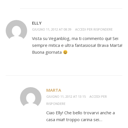
ELLY
GIUGNO 11, 2012 AT 08:39
ACCEDI PER RISPONDERE
Vista su Veganblog, ma ti commento qui! Sei
sempre mitica e ultra fantasiosa! Brava Marta!
Buona giornata
MARTA
GIUGNO 11, 2012 AT 13:15
ACCEDI PER
RISPONDERE
Ciao Elly! Che bello trovarvi anche a
casa mia!! troppo carina sei…