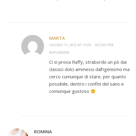
MARTA
GIUGNO 11, 2012 AT 13:03
ACCEDI PER
RISPONDERE
Ci si prova Raffy, strabordo un pò dai
classici dolci ammessi dall’igenismo ma
cerco cumunque di stare, per quanto
possibile, dentro i confini del sano e
comunque gustoso
ROMINA