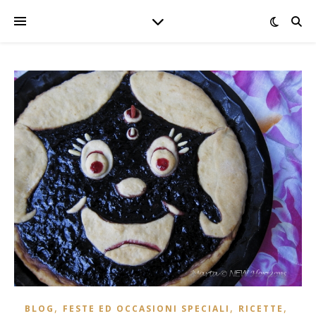
,
,
,
BLOG
FESTE ED OCCASIONI SPECIALI
RICETTE