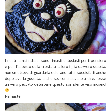
I nostri amici indiani sono rimasti entusiasti per il pensiero
e per l’aspetto della crostata, la loro figlia davvero stupita,
non smetteva di guardarla ed erano tutti soddisfatti anche
dopo averla gustata, anche se, continuavano a dire, fosse
un vero peccato deturpare questo sorridente viso indiano!
Namastè!