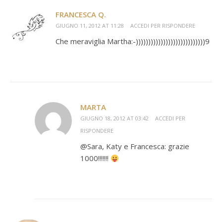
FRANCESCA Q.
GIUGNO 11, 2012 AT 11:28
ACCEDI PER RISPONDERE
Che meraviglia Martha:-))))))))))))))))))))))))))))9
MARTA
GIUGNO 18, 2012 AT 03:42
ACCEDI PER
RISPONDERE
@Sara, Katy e Francesca: grazie
1000!!!!!!!