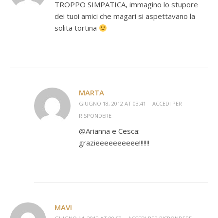
TROPPO SIMPATICA, immagino lo stupore
dei tuoi amici che magari si aspettavano la
solita tortina
MARTA
GIUGNO 18, 2012 AT 03:41
ACCEDI PER
RISPONDERE
@Arianna e Cesca:
grazieeeeeeeeee!!!!!!!
MAVI