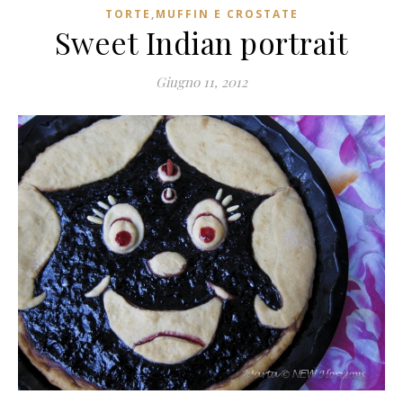
TORTE,MUFFIN E CROSTATE
Sweet Indian portrait
Giugno 11, 2012