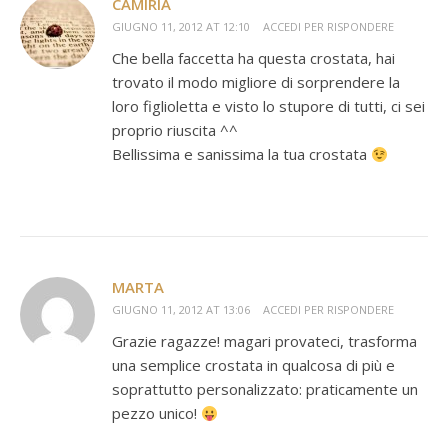
CAMIRIA
GIUGNO 11, 2012 AT 12:10
ACCEDI PER RISPONDERE
Che bella faccetta ha questa crostata, hai
trovato il modo migliore di sorprendere la
loro figlioletta e visto lo stupore di tutti, ci sei
proprio riuscita ^^
Bellissima e sanissima la tua crostata
MARTA
GIUGNO 11, 2012 AT 13:06
ACCEDI PER RISPONDERE
Grazie ragazze! magari provateci, trasforma
una semplice crostata in qualcosa di più e
soprattutto personalizzato: praticamente un
pezzo unico!