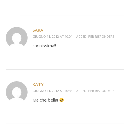
SARA
GIUGNO 11, 2012 AT 10:01
ACCEDI PER RISPONDERE
carinissima!!
KATY
GIUGNO 11, 2012 AT 10:38
ACCEDI PER RISPONDERE
Ma che bella!