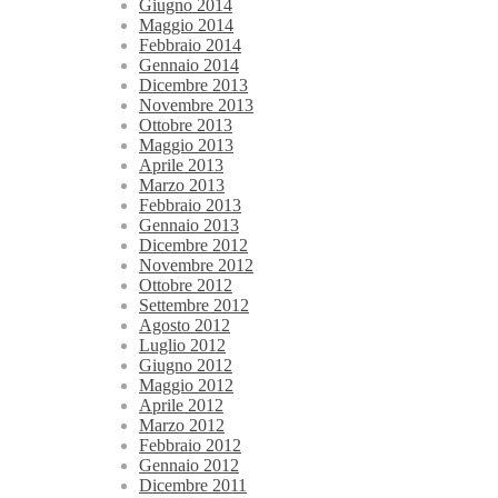
Giugno 2014
Maggio 2014
Febbraio 2014
Gennaio 2014
Dicembre 2013
Novembre 2013
Ottobre 2013
Maggio 2013
Aprile 2013
Marzo 2013
Febbraio 2013
Gennaio 2013
Dicembre 2012
Novembre 2012
Ottobre 2012
Settembre 2012
Agosto 2012
Luglio 2012
Giugno 2012
Maggio 2012
Aprile 2012
Marzo 2012
Febbraio 2012
Gennaio 2012
Dicembre 2011