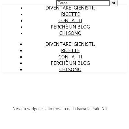
DIVENTARE IGIENISTI..
RICETTE
CONTATTI
PERCHÈ UN BLOG
CHI SONO
DIVENTARE IGIENISTI..
RICETTE
CONTATTI
PERCHÈ UN BLOG
CHI SONO
Nessun widget è stato trovato nella barra laterale Alt