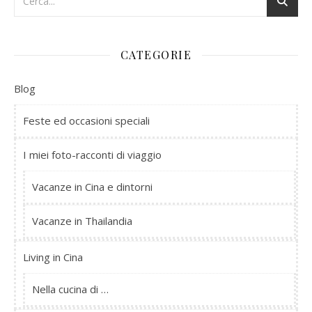
CATEGORIE
Blog
Feste ed occasioni speciali
I miei foto-racconti di viaggio
Vacanze in Cina e dintorni
Vacanze in Thailandia
Living in Cina
Nella cucina di …