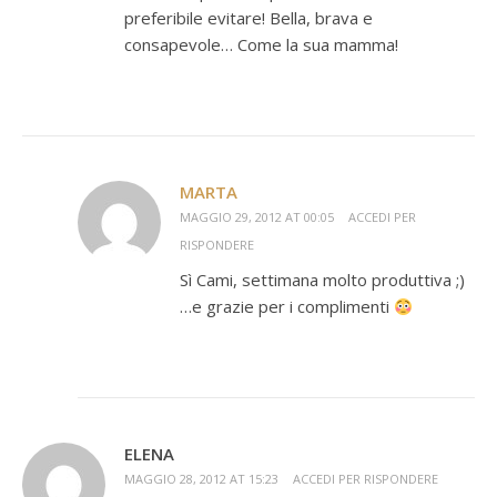
preferibile evitare! Bella, brava e
consapevole… Come la sua mamma!
MARTA
MAGGIO 29, 2012 AT 00:05
ACCEDI PER
RISPONDERE
Sì Cami, settimana molto produttiva ;)
…e grazie per i complimenti
ELENA
MAGGIO 28, 2012 AT 15:23
ACCEDI PER RISPONDERE