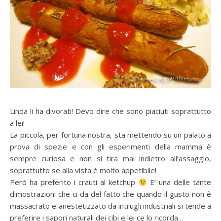
Linda li ha divorati! Devo dire che sono piaciuti soprattutto
a lei!
La piccola, per fortuna nostra, sta mettendo su un palato a
prova di spezie e con gli esperimenti della mamma è
sempre curiosa e non si tira mai indietro all’assaggio,
soprattutto se alla vista è molto appetibile!
Però ha preferito i crauti al ketchup
E’ una delle tante
dimostrazioni che ci da del fatto che quando il gusto non è
massacrato e anestetizzato da intrugli industriali si tende a
preferire i sapori naturali dei cibi e lei ce lo ricorda…