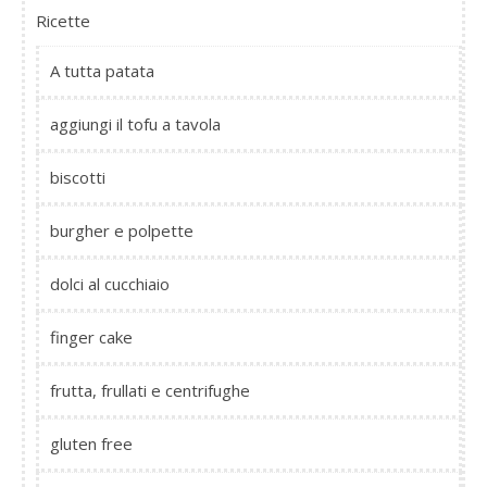
Ricette
A tutta patata
aggiungi il tofu a tavola
biscotti
burgher e polpette
dolci al cucchiaio
finger cake
frutta, frullati e centrifughe
gluten free