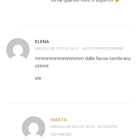
ELENA
MAGGIO 28, 2012 AT 09:12
ACCEDI PER RISPONDERE
mmmmmmmmmmmm dalla faccia sembrano
ottimi!
ele
MARTA
MAGGIO 29, 2012 AT 00:04
ACCEDI PER
RISPONDERE