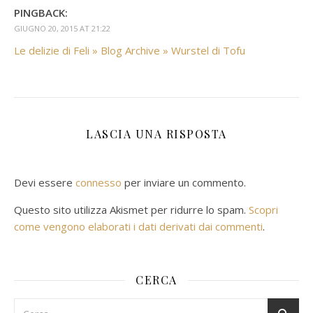
PINGBACK:
GIUGNO 20, 2015 AT 21:22
Le delizie di Feli » Blog Archive » Wurstel di Tofu
LASCIA UNA RISPOSTA
Devi essere
connesso
per inviare un commento.
Questo sito utilizza Akismet per ridurre lo spam.
Scopri
come vengono elaborati i dati derivati dai commenti
.
CERCA