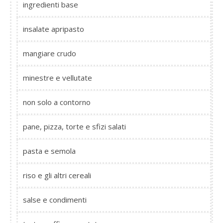
ingredienti base
insalate apripasto
mangiare crudo
minestre e vellutate
non solo a contorno
pane, pizza, torte e sfizi salati
pasta e semola
riso e gli altri cereali
salse e condimenti