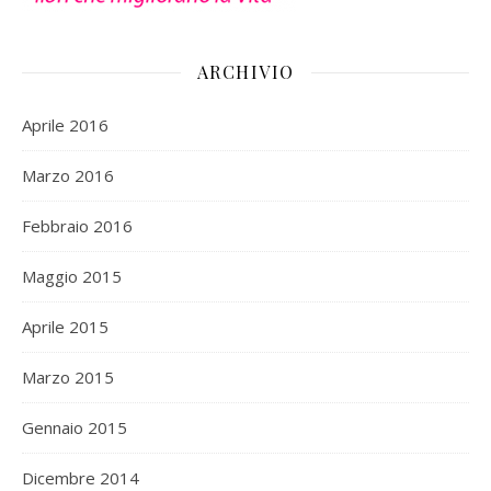
ARCHIVIO
Aprile 2016
Marzo 2016
Febbraio 2016
Maggio 2015
Aprile 2015
Marzo 2015
Gennaio 2015
Dicembre 2014