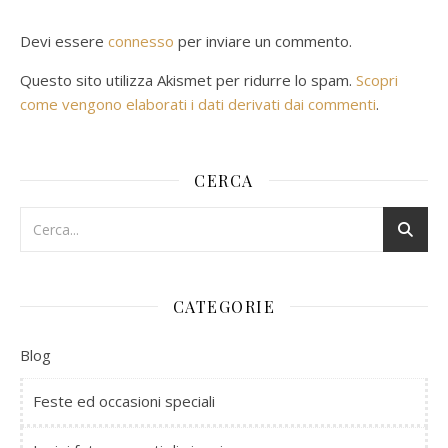
Devi essere
connesso
per inviare un commento.
Questo sito utilizza Akismet per ridurre lo spam.
Scopri
come vengono elaborati i dati derivati dai commenti
.
CERCA
CATEGORIE
Blog
Feste ed occasioni speciali