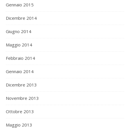
Gennaio 2015
Dicembre 2014
Giugno 2014
Maggio 2014
Febbraio 2014
Gennaio 2014
Dicembre 2013
Novembre 2013
Ottobre 2013
Maggio 2013