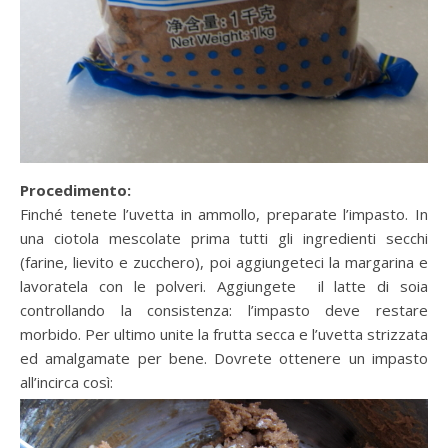
Procedimento:
Finché tenete l’uvetta in ammollo, preparate l’impasto. In
una ciotola mescolate prima tutti gli ingredienti secchi
(farine, lievito e zucchero), poi aggiungeteci la margarina e
lavoratela con le polveri. Aggiungete il latte di soia
controllando la consistenza: l’impasto deve restare
morbido. Per ultimo unite la frutta secca e l’uvetta strizzata
ed amalgamate per bene. Dovrete ottenere un impasto
all’incirca così: