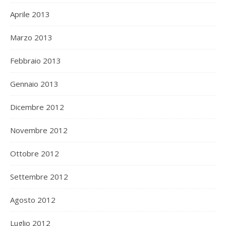
Aprile 2013
Marzo 2013
Febbraio 2013
Gennaio 2013
Dicembre 2012
Novembre 2012
Ottobre 2012
Settembre 2012
Agosto 2012
Luglio 2012