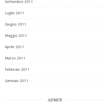
Settembre 2011
Luglio 2011
Giugno 2011
Maggio 2011
Aprile 2011
Marzo 2011
Febbraio 2011
Gennaio 2011
ADMIN