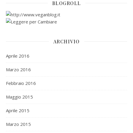
BLOGROLL
ARCHIVIO
Aprile 2016
Marzo 2016
Febbraio 2016
Maggio 2015
Aprile 2015
Marzo 2015