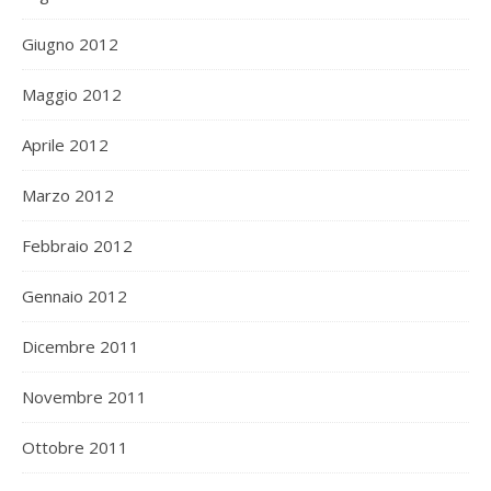
Giugno 2012
Maggio 2012
Aprile 2012
Marzo 2012
Febbraio 2012
Gennaio 2012
Dicembre 2011
Novembre 2011
Ottobre 2011