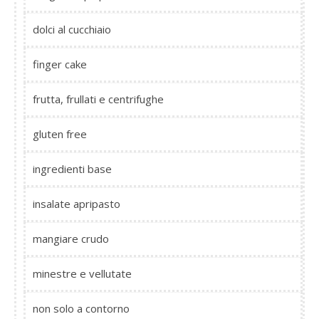
dolci al cucchiaio
finger cake
frutta, frullati e centrifughe
gluten free
ingredienti base
insalate apripasto
mangiare crudo
minestre e vellutate
non solo a contorno