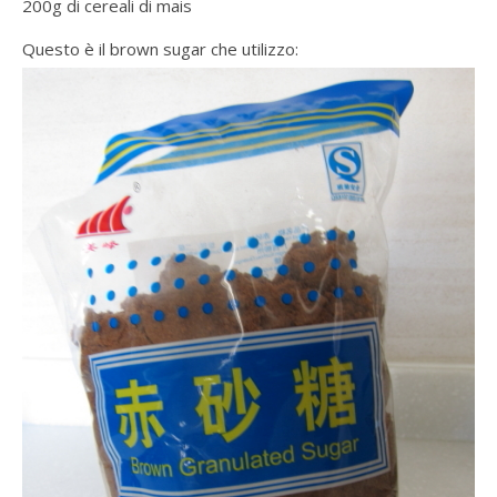
200g di cereali di mais
Questo è il brown sugar che utilizzo: