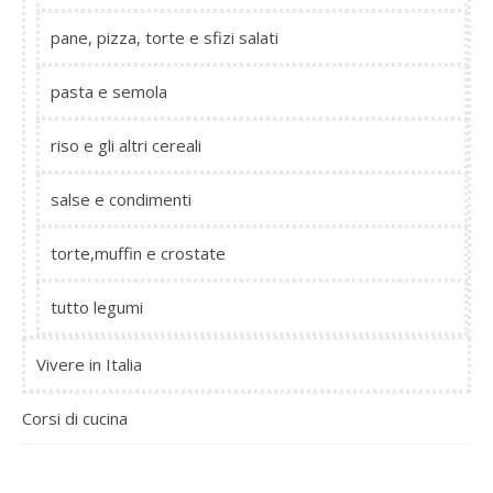
pane, pizza, torte e sfizi salati
pasta e semola
riso e gli altri cereali
salse e condimenti
torte,muffin e crostate
tutto legumi
Vivere in Italia
Corsi di cucina