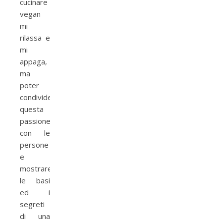
cucinare
vegan
mi
rilassa e
mi
appaga,
ma
poter
condividere
questa
passione
con le
persone
e
mostrare
le basi
ed i
segreti
di una