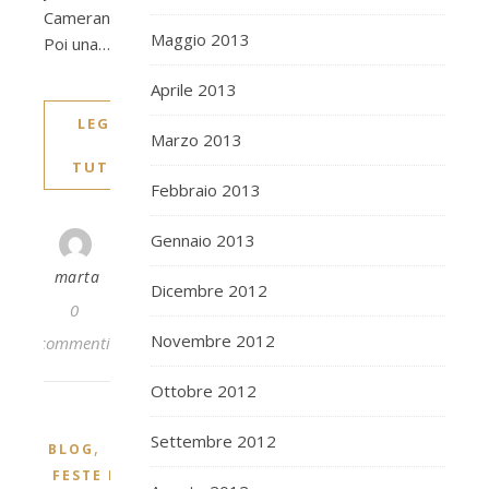
Camerano
Maggio 2013
Poi una…
Aprile 2013
LEGGI
Marzo 2013
TUTTO
Febbraio 2013
Gennaio 2013
marta
Dicembre 2012
0
Novembre 2012
commenti
Ottobre 2012
Settembre 2012
,
BLOG
FESTE ED