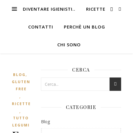
DIVENTARE IGIENISTI..
RICETTE
CONTATTI
PERCHÈ UN BLOG
CHI SONO
CERCA
,
BLOG
GLUTEN
FREE
,
RICETTE
CATEGORIE
,
TUTTO
Blog
LEGUMI