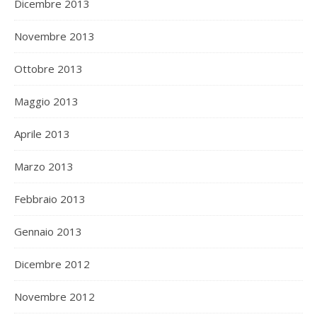
Dicembre 2013
Novembre 2013
Ottobre 2013
Maggio 2013
Aprile 2013
Marzo 2013
Febbraio 2013
Gennaio 2013
Dicembre 2012
Novembre 2012