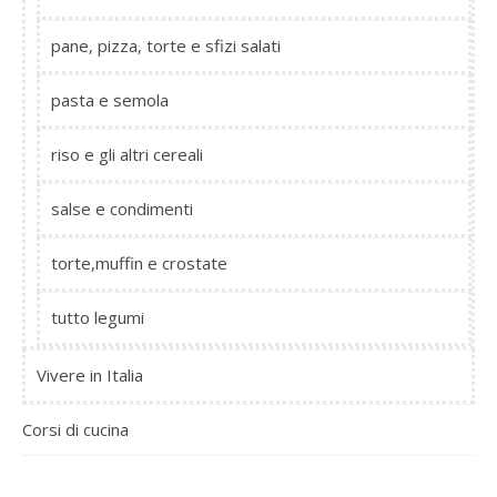
pane, pizza, torte e sfizi salati
pasta e semola
riso e gli altri cereali
salse e condimenti
torte,muffin e crostate
tutto legumi
Vivere in Italia
Corsi di cucina