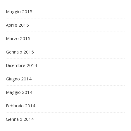
Maggio 2015
Aprile 2015
Marzo 2015
Gennaio 2015
Dicembre 2014
Giugno 2014
Maggio 2014
Febbraio 2014
Gennaio 2014