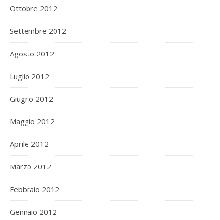
Ottobre 2012
Settembre 2012
Agosto 2012
Luglio 2012
Giugno 2012
Maggio 2012
Aprile 2012
Marzo 2012
Febbraio 2012
Gennaio 2012