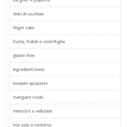
dolci al cucchiaio
finger cake
frutta, frullati e centrifughe
gluten free
ingredienti base
insalate apripasto
mangiare crudo
minestre e vellutate
non solo a contorno