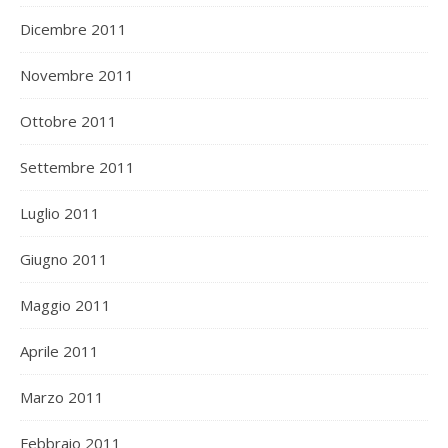
Dicembre 2011
Novembre 2011
Ottobre 2011
Settembre 2011
Luglio 2011
Giugno 2011
Maggio 2011
Aprile 2011
Marzo 2011
Febbraio 2011