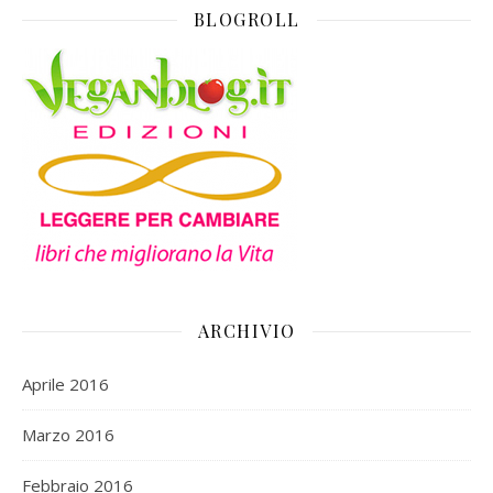
BLOGROLL
ARCHIVIO
Aprile 2016
Marzo 2016
Febbraio 2016