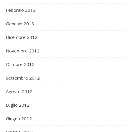
Febbraio 2013
Gennaio 2013
Dicembre 2012
Novembre 2012
Ottobre 2012
Settembre 2012
Agosto 2012
Luglio 2012
Giugno 2012