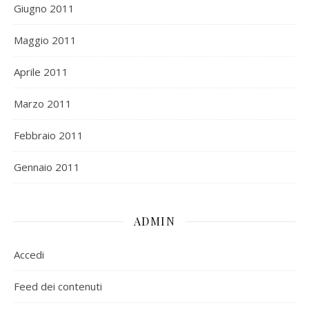
Giugno 2011
Maggio 2011
Aprile 2011
Marzo 2011
Febbraio 2011
Gennaio 2011
ADMIN
Accedi
Feed dei contenuti