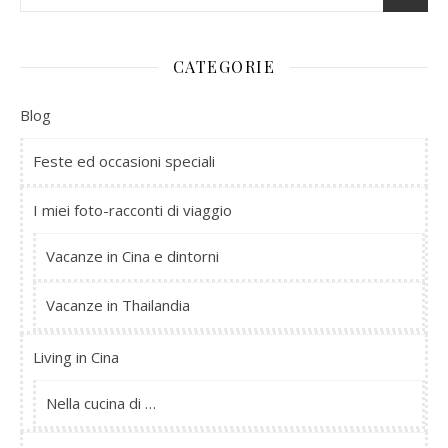
CATEGORIE
Blog
Feste ed occasioni speciali
I miei foto-racconti di viaggio
Vacanze in Cina e dintorni
Vacanze in Thailandia
Living in Cina
Nella cucina di …