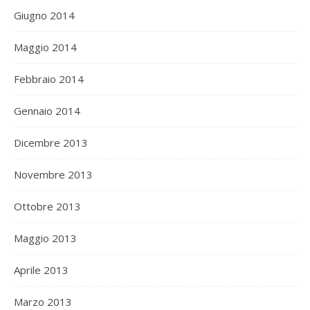
Giugno 2014
Maggio 2014
Febbraio 2014
Gennaio 2014
Dicembre 2013
Novembre 2013
Ottobre 2013
Maggio 2013
Aprile 2013
Marzo 2013