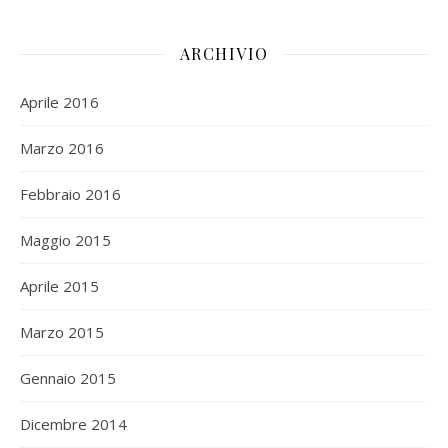
ARCHIVIO
Aprile 2016
Marzo 2016
Febbraio 2016
Maggio 2015
Aprile 2015
Marzo 2015
Gennaio 2015
Dicembre 2014