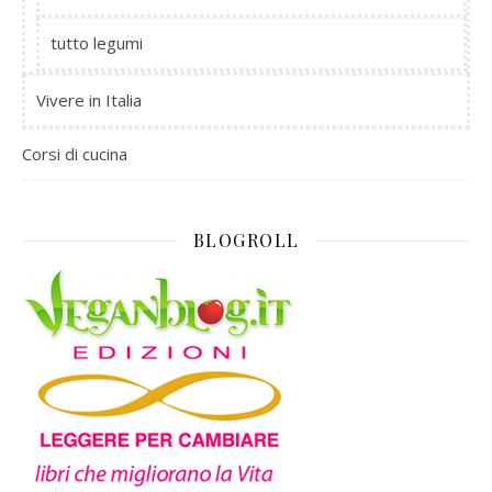
tutto legumi
Vivere in Italia
Corsi di cucina
BLOGROLL