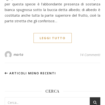
per questa specie è l’abbondante presenza di sostanza
bianca spugnosa sotto la buccia detta albedo; di albedo è
costituita anche tutta la parte superiore del frutto, cioè la
parte stretta che gli conferisce…
LEGGI TUTTO
marta
14 Commenti
ARTICOLI MENO RECENTI
CERCA