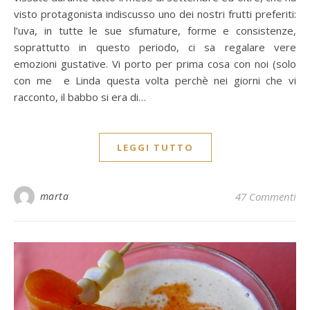
visto protagonista indiscusso uno dei nostri frutti preferiti:
l’uva, in tutte le sue sfumature, forme e consistenze,
soprattutto in questo periodo, ci sa regalare vere
emozioni gustative. Vi porto per prima cosa con noi (solo
con me e Linda questa volta perchè nei giorni che vi
racconto, il babbo si era di…
LEGGI TUTTO
marta
47 Commenti