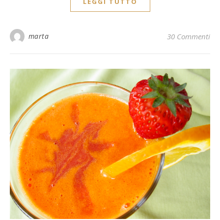
LEGGI TUTTO
marta
30 Commenti