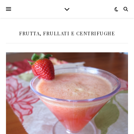
FRUTTA, FRULLATI E CENTRIFUGHE