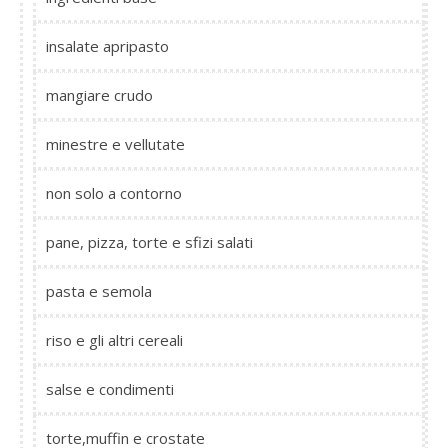
insalate apripasto
mangiare crudo
minestre e vellutate
non solo a contorno
pane, pizza, torte e sfizi salati
pasta e semola
riso e gli altri cereali
salse e condimenti
torte,muffin e crostate