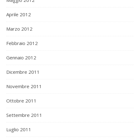
Maggio 2012
Aprile 2012
Marzo 2012
Febbraio 2012
Gennaio 2012
Dicembre 2011
Novembre 2011
Ottobre 2011
Settembre 2011
Luglio 2011