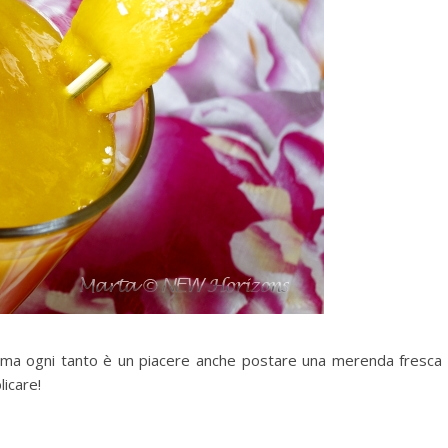
, ma ogni tanto è un piacere anche postare una merenda fresca
icare!