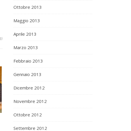
Ottobre 2013
Maggio 2013
Aprile 2013
ti
Marzo 2013
Febbraio 2013
Gennaio 2013
Dicembre 2012
Novembre 2012
Ottobre 2012
Settembre 2012