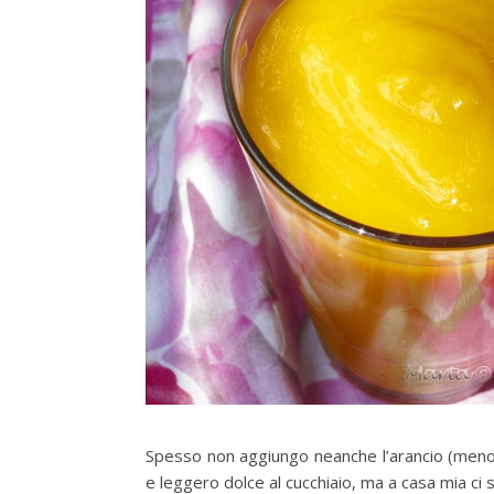
Spesso non aggiungo neanche l’arancio (meno 
e leggero dolce al cucchiaio, ma a casa mia ci