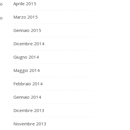
Aprile 2015
to
Marzo 2015
bo
Gennaio 2015
Dicembre 2014
Giugno 2014
Maggio 2014
Febbraio 2014
Gennaio 2014
Dicembre 2013
Novembre 2013