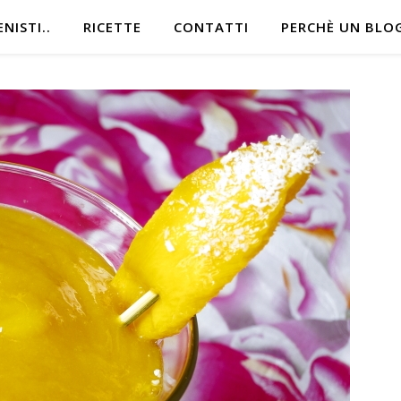
NISTI..
RICETTE
CONTATTI
PERCHÈ UN BLO