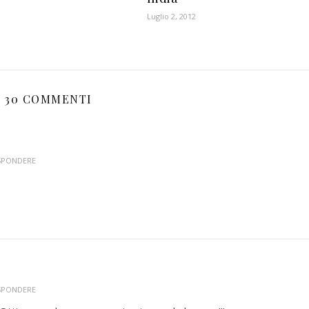
Luglio 2, 2012
30 COMMENTI
ISPONDERE
ISPONDERE