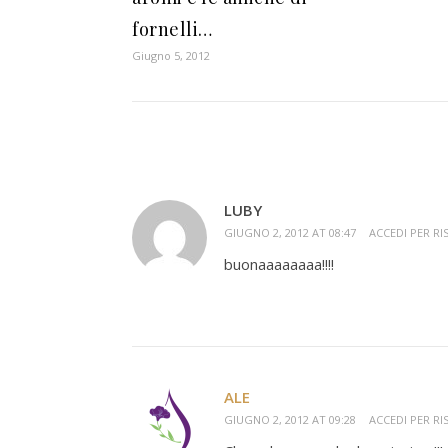
fornelli…
Giugno 5, 2012
LUBY
GIUGNO 2, 2012 AT 08:47
ACCEDI PER R
buonaaaaaaaa!!!!
ALE
GIUGNO 2, 2012 AT 09:28
ACCEDI PER R