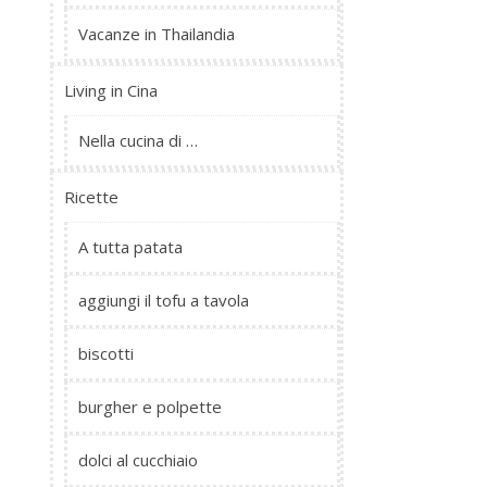
Vacanze in Thailandia
Living in Cina
Nella cucina di …
Ricette
A tutta patata
aggiungi il tofu a tavola
biscotti
burgher e polpette
dolci al cucchiaio