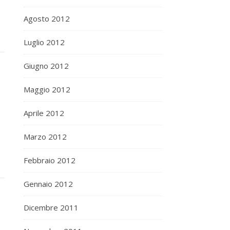
Agosto 2012
Luglio 2012
Giugno 2012
Maggio 2012
Aprile 2012
Marzo 2012
Febbraio 2012
Gennaio 2012
Dicembre 2011