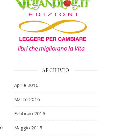
ARCHIVIO
Aprile 2016
Marzo 2016
Febbraio 2016
co
Maggio 2015