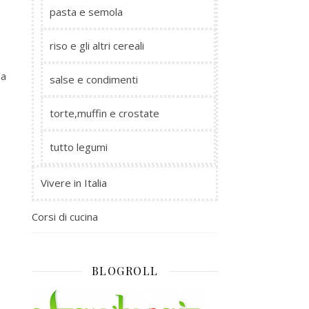
pasta e semola
riso e gli altri cereali
la
salse e condimenti
torte,muffin e crostate
tutto legumi
Vivere in Italia
Corsi di cucina
BLOGROLL