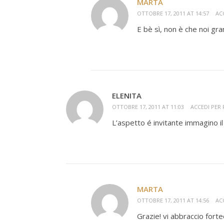
MARTA
OTTOBRE 17, 2011 AT 14:57
AC
E bè sì, non è che noi gra
ELENITA
OTTOBRE 17, 2011 AT 11:03
ACCEDI PER
L’aspetto é invitante immagino
MARTA
OTTOBRE 17, 2011 AT 14:56
AC
Grazie! vi abbraccio forteee