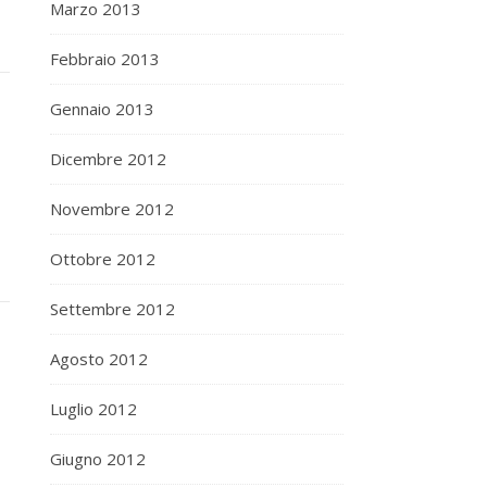
Marzo 2013
Febbraio 2013
Gennaio 2013
Dicembre 2012
Novembre 2012
Ottobre 2012
Settembre 2012
Agosto 2012
Luglio 2012
Giugno 2012