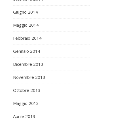
Giugno 2014
Maggio 2014
Febbraio 2014
Gennaio 2014
Dicembre 2013
Novembre 2013
Ottobre 2013
Maggio 2013
Aprile 2013