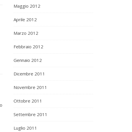
Maggio 2012
Aprile 2012
Marzo 2012
Febbraio 2012
Gennaio 2012
Dicembre 2011
Novembre 2011
Ottobre 2011
to
Settembre 2011
Luglio 2011