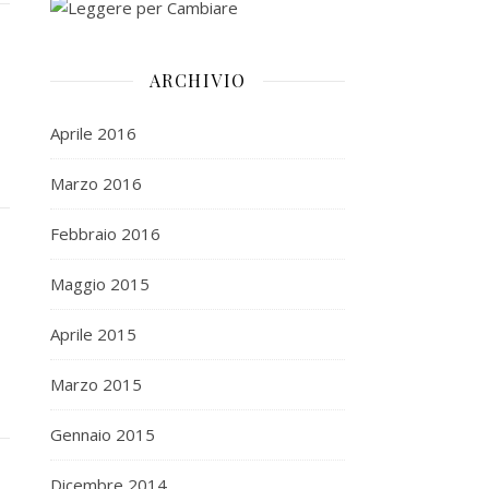
ARCHIVIO
Aprile 2016
Marzo 2016
Febbraio 2016
Maggio 2015
Aprile 2015
Marzo 2015
Gennaio 2015
Dicembre 2014