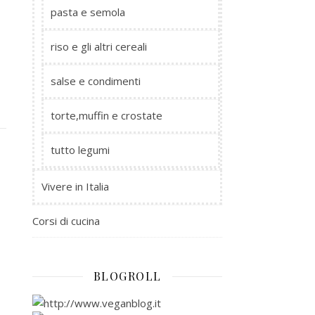
pasta e semola
riso e gli altri cereali
salse e condimenti
torte,muffin e crostate
tutto legumi
Vivere in Italia
Corsi di cucina
BLOGROLL