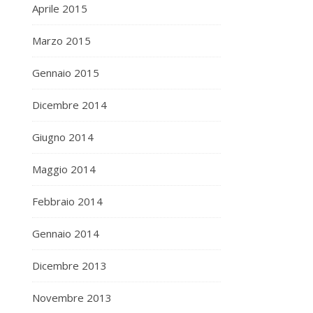
Aprile 2015
Marzo 2015
Gennaio 2015
Dicembre 2014
Giugno 2014
Maggio 2014
Febbraio 2014
Gennaio 2014
Dicembre 2013
Novembre 2013