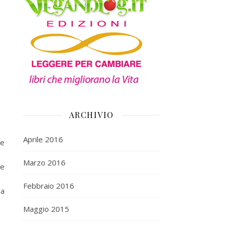
ARCHIVIO
Aprile 2016
le
Marzo 2016
le
Febbraio 2016
na
Maggio 2015