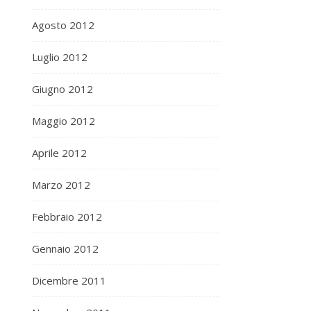
Agosto 2012
Luglio 2012
Giugno 2012
Maggio 2012
Aprile 2012
Marzo 2012
Febbraio 2012
Gennaio 2012
Dicembre 2011