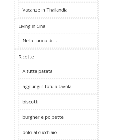
Vacanze in Thailandia
Living in Cina
Nella cucina di …
Ricette
A tutta patata
aggiungi il tofu a tavola
biscotti
burgher e polpette
dolci al cucchiaio