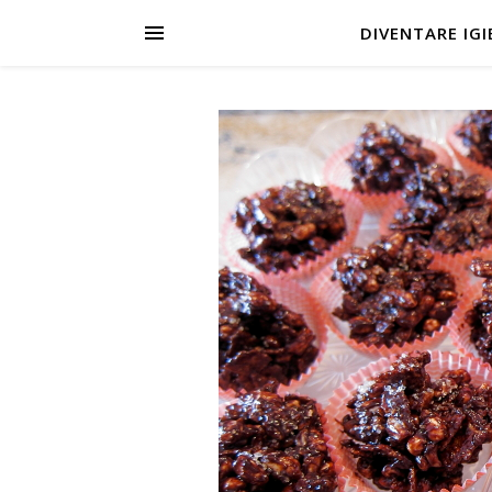
DIVENTARE IGIE