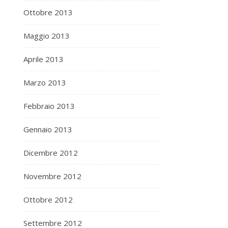
Ottobre 2013
Maggio 2013
Aprile 2013
Marzo 2013
Febbraio 2013
Gennaio 2013
Dicembre 2012
Novembre 2012
Ottobre 2012
Settembre 2012