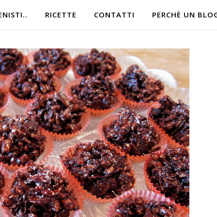
NISTI..
RICETTE
CONTATTI
PERCHÈ UN BLO