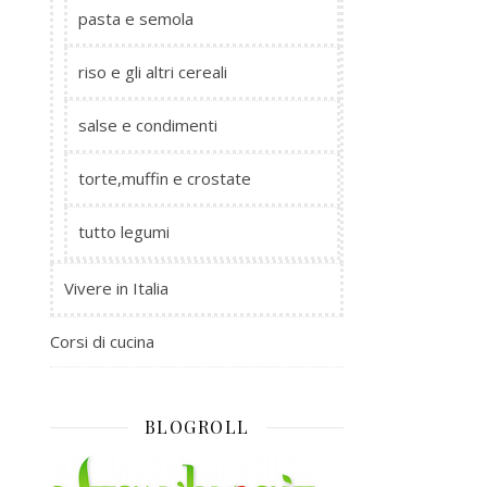
pasta e semola
riso e gli altri cereali
salse e condimenti
torte,muffin e crostate
tutto legumi
Vivere in Italia
Corsi di cucina
BLOGROLL