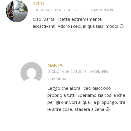
TITTI
LUGLIO 14, 2012 AT 22:49
ACCEDI PER RISPONDERE
Ciao Marta, ricette estremamente
accattivanti. Adoro i ceci, in qualsiasi modo! 😉
MARTA
LUGLIO 14, 2012 AT 23:45
ACCEDI PER
RISPONDERE
Leggo che allora i ceci piacciono
proprio a tutti! Speriamo sia così anche
per gli onnivori ai quali la propongo, tra
le altre cose, stasera a cena 😛