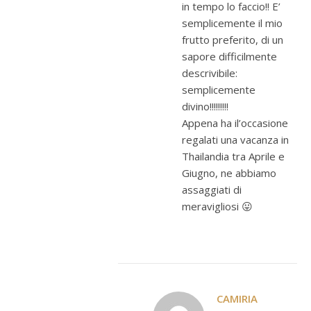
in tempo lo faccio!! E’
semplicemente il mio
frutto preferito, di un
sapore difficilmente
descrivibile:
semplicemente
divino!!!!!!!!!
Appena ha il’occasione
regalati una vacanza in
Thailandia tra Aprile e
Giugno, ne abbiamo
assaggiati di
meravigliosi 😛
CAMIRIA