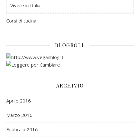
Vivere in Italia
Corsi di cucina
BLOGROLL
ARCHIVIO
Aprile 2016
Marzo 2016
Febbraio 2016