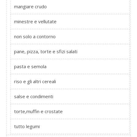
mangiare crudo
minestre e vellutate
non solo a contorno
pane, pizza, torte e sfizi salati
pasta e semola
riso e gli altri cereali
salse e condimenti
torte,muffin e crostate
tutto legumi