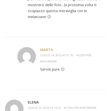
mostrerò delle foto…la prossima volta ti
scopiazzo questa meraviglia con le
melanzane 🙂
MARTA
LUGLIO 14, 2012 AT 01:18
ACCEDI PER
RISPONDERE
Serviti pure 🙂
ELENA
LUGLIO 13, 2012 AT 16:16
ACCEDI PER RISPONDERE