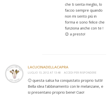
che ti senta meglio, lo
faccio sempre quando
non mi sento più in
forma e sono felice che
funziona anche con te !
😉 a presto!
LACUCINADELLACAPRA
LUGLIO 13, 2012 AT 13:48
ACCEDI PER RISPONDERE
🙂 questa salsa ha conquistato proprio tutti!
Bella idea l’abbinamento con le melanzane, e
si presentano proprio bene! Ciao!