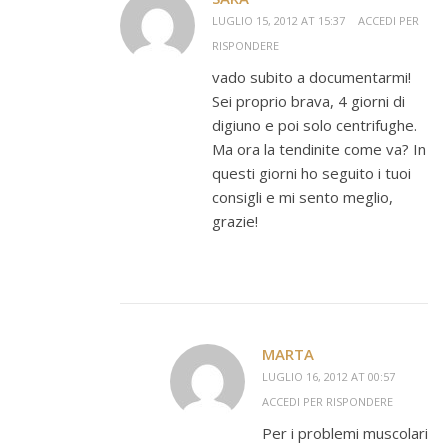
LUGLIO 15, 2012 AT 15:37
ACCEDI PER
RISPONDERE
vado subito a documentarmi!
Sei proprio brava, 4 giorni di
digiuno e poi solo centrifughe.
Ma ora la tendinite come va? In
questi giorni ho seguito i tuoi
consigli e mi sento meglio,
grazie!
MARTA
LUGLIO 16, 2012 AT 00:57
ACCEDI PER RISPONDERE
Per i problemi muscolari