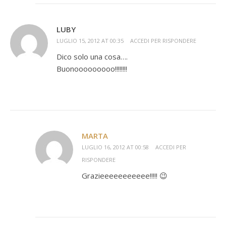
LUBY
LUGLIO 15, 2012 AT 00:35
ACCEDI PER RISPONDERE
Dico solo una cosa….
Buonooooooooo!!!!!!!!
MARTA
LUGLIO 16, 2012 AT 00:58
ACCEDI PER
RISPONDERE
Grazieeeeeeeeeee!!!!! 😉