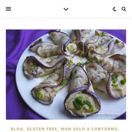
,
,
,
BLOG
GLUTEN FREE
NON SOLO A CONTORNO