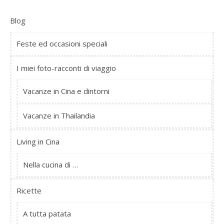
Blog
Feste ed occasioni speciali
I miei foto-racconti di viaggio
Vacanze in Cina e dintorni
Vacanze in Thailandia
Living in Cina
Nella cucina di …
Ricette
A tutta patata