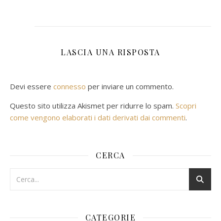
LASCIA UNA RISPOSTA
Devi essere
connesso
per inviare un commento.
Questo sito utilizza Akismet per ridurre lo spam.
Scopri
come vengono elaborati i dati derivati dai commenti
.
CERCA
CATEGORIE