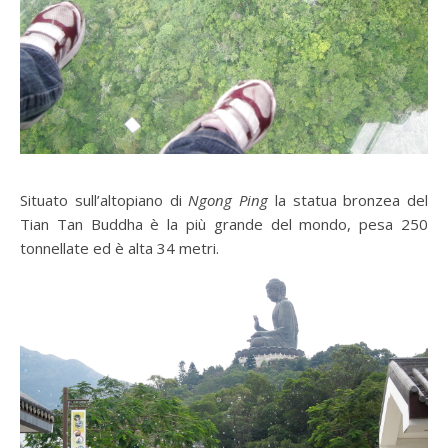
Situato sull’altopiano di
Ngong Ping
la statua bronzea del
Tian Tan Buddha è la più grande del mondo, pesa 250
tonnellate ed è alta 34 metri.