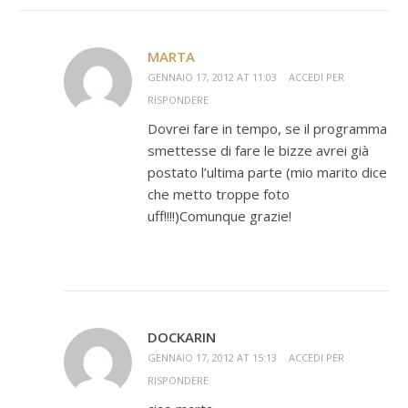
MARTA
GENNAIO 17, 2012 AT 11:03
ACCEDI PER
RISPONDERE
Dovrei fare in tempo, se il programma
smettesse di fare le bizze avrei già
postato l’ultima parte (mio marito dice
che metto troppe foto
uff!!!!)Comunque grazie!
DOCKARIN
GENNAIO 17, 2012 AT 15:13
ACCEDI PER
RISPONDERE