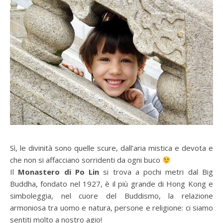
Sì, le divinità sono quelle scure, dall’aria mistica e devota e
che non si affacciano sorridenti da ogni buco
Il
Monastero di Po Lin
si trova a pochi metri dal Big
Buddha, fondato nel 1927, è il più grande di Hong Kong e
simboleggia, nel cuore del Buddismo, la relazione
armoniosa tra uomo e natura, persone e religione: ci siamo
sentiti molto a nostro agio!