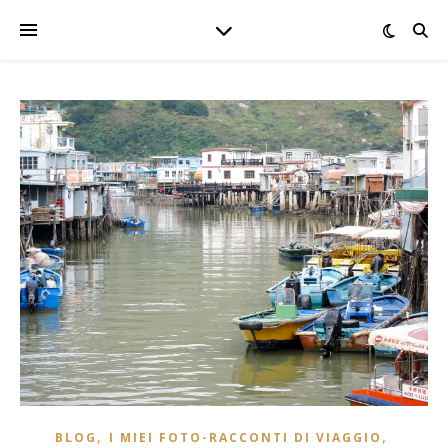
,
,
BLOG
I MIEI FOTO-RACCONTI DI VIAGGIO