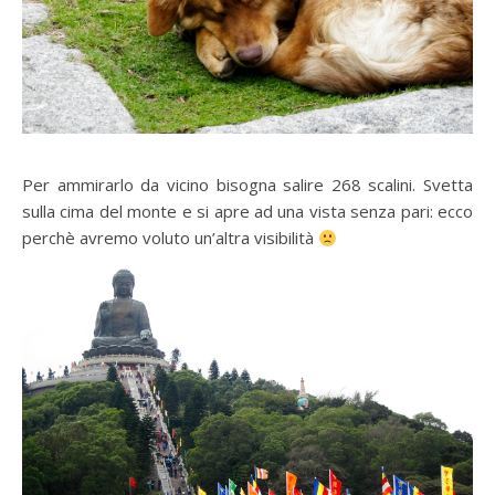
Per ammirarlo da vicino bisogna salire 268 scalini. Svetta
sulla cima del monte e si apre ad una vista senza pari: ecco
perchè avremo voluto un’altra visibilità