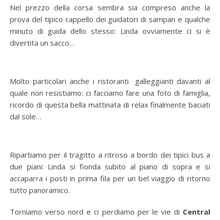
Nel prezzo della corsa sembra sia compreso anche la
prova del tipico cappello dei guidatori di sampan e qualche
minuto di guida dello stesso: Linda ovviamente ci si è
divertita un sacco…
Molto particolari anche i ristoranti galleggianti davanti al
quale non resistiamo: ci facciamo fare una foto di famiglia,
ricordo di questa bella mattinata di relax finalmente baciati
dal sole…
Ripartiamo per il tragitto a ritroso a bordo dei tipici bus a
due piani: Linda si fionda subito al piano di sopra e si
accaparra i posti in prima fila per un bel viaggio di ritorno
tutto panoramico.
Torniamo verso nord e ci perdiamo per le vie di
Central