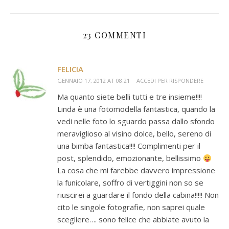
23 COMMENTI
FELICIA
GENNAIO 17, 2012 AT 08:21
ACCEDI PER RISPONDERE
Ma quanto siete belli tutti e tre insieme!!!!
Linda è una fotomodella fantastica, quando la
vedi nelle foto lo sguardo passa dallo sfondo
meraviglioso al visino dolce, bello, sereno di
una bimba fantastica!!!! Complimenti per il
post, splendido, emozionante, bellissimo
La cosa che mi farebbe davvero impressione
la funicolare, soffro di vertiggini non so se
riuscirei a guardare il fondo della cabina!!!!! Non
cito le singole fotografie, non saprei quale
scegliere…. sono felice che abbiate avuto la