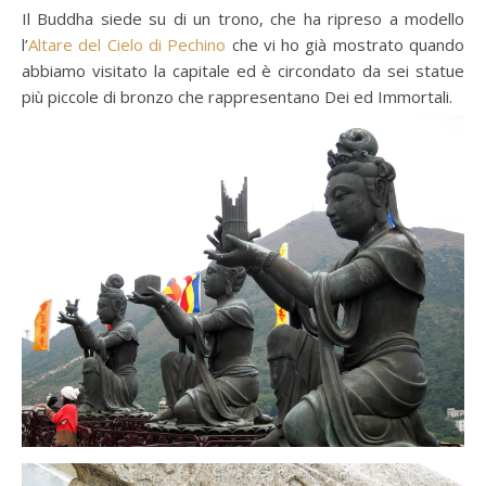
Il Buddha siede su di un trono, che ha ripreso a modello
l’
Altare del Cielo di Pechino
che vi ho già mostrato quando
abbiamo visitato la capitale ed è circondato da sei statue
più piccole di bronzo che rappresentano Dei ed Immortali.