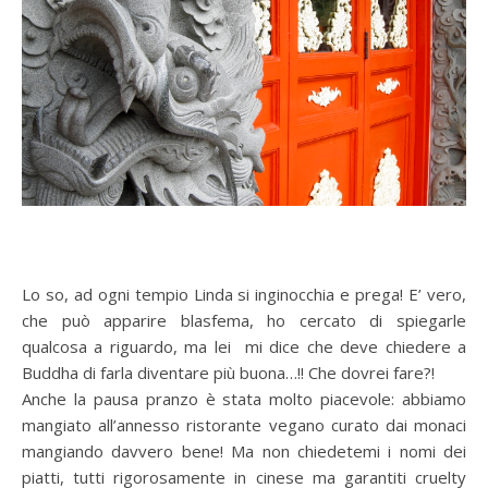
Lo so, ad ogni tempio Linda si inginocchia e prega! E’ vero,
che può apparire blasfema, ho cercato di spiegarle
qualcosa a riguardo, ma lei mi dice che deve chiedere a
Buddha di farla diventare più buona…!! Che dovrei fare?!
Anche la pausa pranzo è stata molto piacevole: abbiamo
mangiato all’annesso ristorante vegano curato dai monaci
mangiando davvero bene! Ma non chiedetemi i nomi dei
piatti, tutti rigorosamente in cinese ma garantiti cruelty