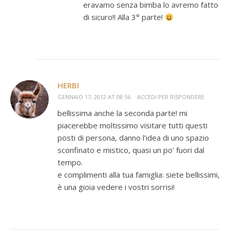
eravamo senza bimba lo avremo fatto
di sicuro!! Alla 3° parte!
HERBI
GENNAIO 17, 2012 AT 08:56
ACCEDI PER RISPONDERE
bellissima anche la seconda parte! mi
piacerebbe moltissimo visitare tutti questi
posti di persona, danno l’idea di uno spazio
sconfinato e mistico, quasi un po’ fuori dal
tempo.
e complimenti alla tua famiglia: siete bellissimi,
è una gioia vedere i vostri sorrisi!