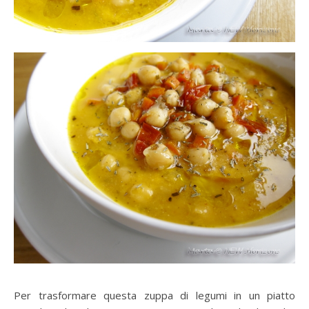
Per trasformare questa zuppa di legumi in un piatto