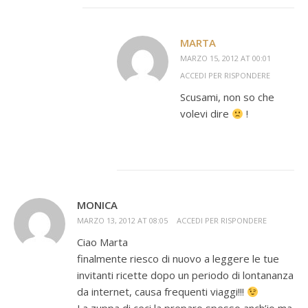
MARTA
MARZO 15, 2012 AT 00:01
ACCEDI PER RISPONDERE
Scusami, non so che
volevi dire
!
MONICA
MARZO 13, 2012 AT 08:05
ACCEDI PER RISPONDERE
Ciao Marta
finalmente riesco di nuovo a leggere le tue
invitanti ricette dopo un periodo di lontananza
da internet, causa frequenti viaggi!!!