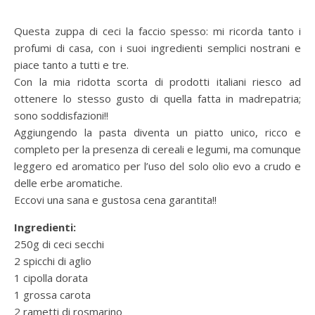
Questa zuppa di ceci la faccio spesso: mi ricorda tanto i
profumi di casa, con i suoi ingredienti semplici nostrani e
piace tanto a tutti e tre.
Con la mia ridotta scorta di prodotti italiani riesco ad
ottenere lo stesso gusto di quella fatta in madrepatria;
sono soddisfazioni!!
Aggiungendo la pasta diventa un piatto unico, ricco e
completo per la presenza di cereali e legumi, ma comunque
leggero ed aromatico per l’uso del solo olio evo a crudo e
delle erbe aromatiche.
Eccovi una sana e gustosa cena garantita!!
Ingredienti:
250g di ceci secchi
2 spicchi di aglio
1 cipolla dorata
1 grossa carota
2 rametti di rosmarino