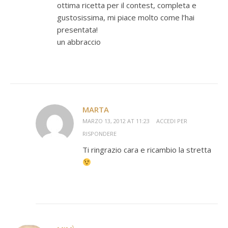
ottima ricetta per il contest, completa e
gustosissima, mi piace molto come l’hai
presentata!
un abbraccio
MARTA
MARZO 13, 2012 AT 11:23
ACCEDI PER
RISPONDERE
Ti ringrazio cara e ricambio la stretta