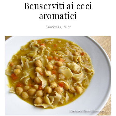
Benserviti ai ceci
aromatici
Marzo 13, 2012