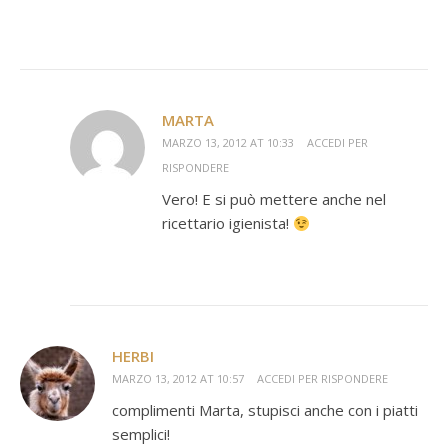
MARTA
MARZO 13, 2012 AT 10:33
ACCEDI PER
RISPONDERE
Vero! E si può mettere anche nel
ricettario igienista!
HERBI
MARZO 13, 2012 AT 10:57
ACCEDI PER RISPONDERE
complimenti Marta, stupisci anche con i piatti
semplici!