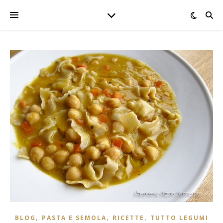
,
,
,
BLOG
PASTA E SEMOLA
RICETTE
TUTTO LEGUMI