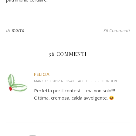
Di
marta
36 Commenti
36 COMMENTI
FELICIA
MARZO 13, 2012 AT 06:41
ACCEDI PER RISPONDERE
Perfetta per il contest…. ma non solo!!!!
Ottima, cremosa, calda avvolgente.