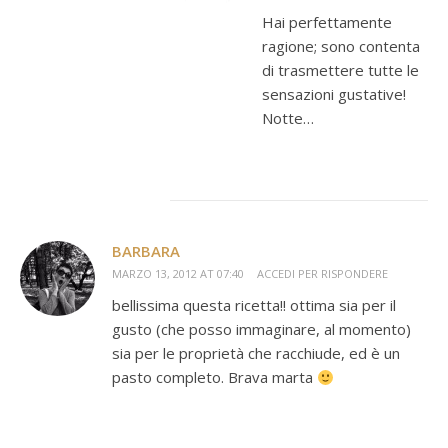
Hai perfettamente
ragione; sono contenta
di trasmettere tutte le
sensazioni gustative!
Notte…
BARBARA
MARZO 13, 2012 AT 07:40
ACCEDI PER RISPONDERE
bellissima questa ricetta!! ottima sia per il
gusto (che posso immaginare, al momento)
sia per le proprietà che racchiude, ed è un
pasto completo. Brava marta