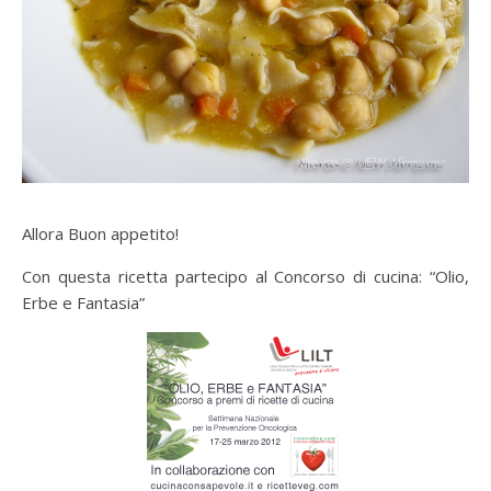
Allora Buon appetito!
Con questa ricetta partecipo al Concorso di cucina: “Olio,
Erbe e Fantasia”